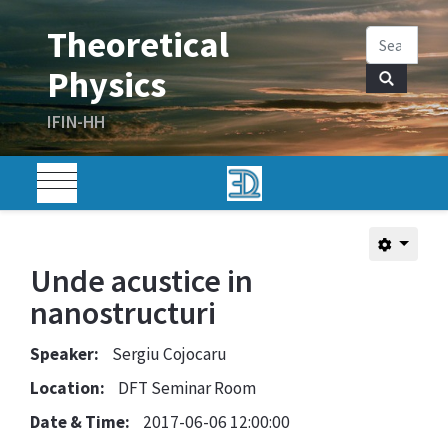
Unde acustice in
nanostructuri
Speaker:
Sergiu Cojocaru
Location:
DFT Seminar Room
Date & Time:
2017-06-06 12:00:00