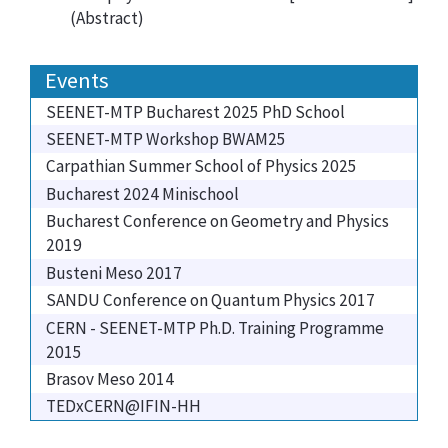
(
Abstract
)
Events
SEENET-MTP Bucharest 2025 PhD School
SEENET-MTP Workshop BWAM25
Carpathian Summer School of Physics 2025
Bucharest 2024 Minischool
Bucharest Conference on Geometry and Physics
2019
Busteni Meso 2017
SANDU Conference on Quantum Physics 2017
CERN - SEENET-MTP Ph.D. Training Programme
2015
Brasov Meso 2014
TEDxCERN@IFIN-HH